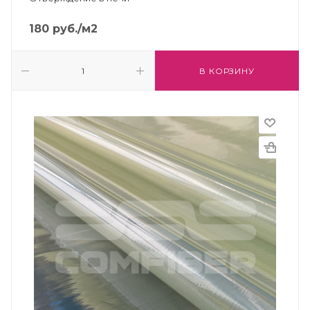
180
руб.
/м2
В КОРЗИНУ