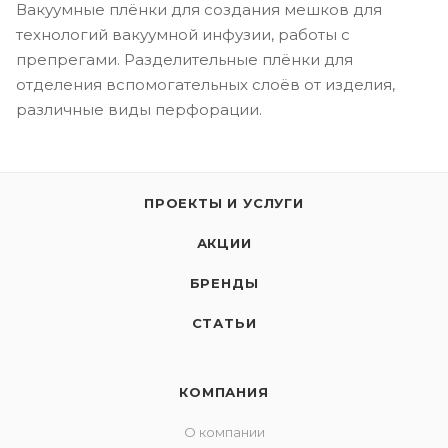
Вакуумные плёнки для создания мешков для
технологий вакуумной инфузии, работы с
препрегами. Разделительные плёнки для
отделения вспомогательных слоёв от изделия,
различные виды перфорации.
ПРОЕКТЫ И УСЛУГИ
АКЦИИ
БРЕНДЫ
СТАТЬИ
КОМПАНИЯ
О компании