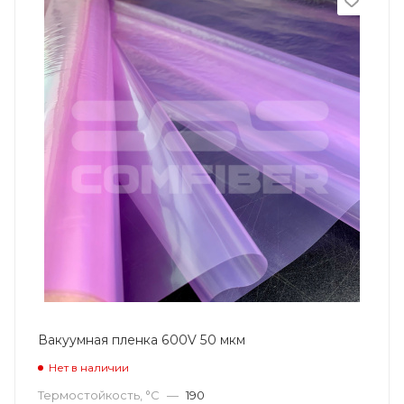
Вакуумная пленка 600V 50 мкм
Нет в наличии
Термостойкость, °С
—
190