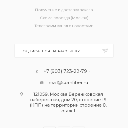
Получение и доставка заказа
Схема проезда (Москва)
Телеграмм канал с новостями
ПОДПИСАТЬСЯ НА РАССЫЛКУ
+7 (903) 723-22-79
mail@comfiber.ru
121059, Москва Бережковская
набережная, дом 20, строение 19
(КПП) на территории строение 8,
этаж 1