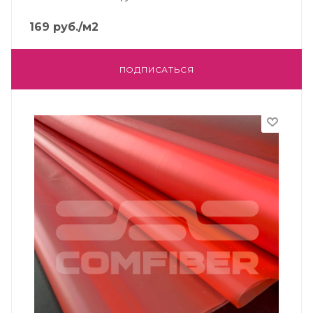
169
руб.
/м2
ПОДПИСАТЬСЯ