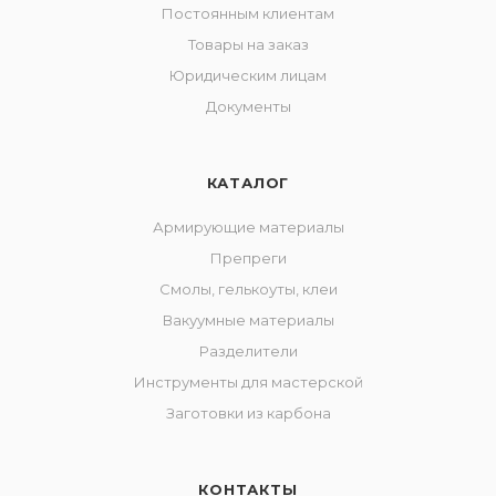
Постоянным клиентам
Товары на заказ
Юридическим лицам
Документы
КАТАЛОГ
Армирующие материалы
Препреги
Смолы, гелькоуты, клеи
Вакуумные материалы
Разделители
Инструменты для мастерской
Заготовки из карбона
КОНТАКТЫ