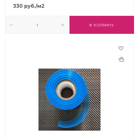
330
руб.
/м2
В КОРЗИНУ