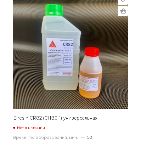
Biresin CR82 (CH80-1) универсальная
Нет в наличии
Время гелеобразования, мин.
—
50