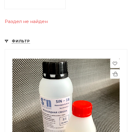
Раздел не найден
ФИЛЬТР