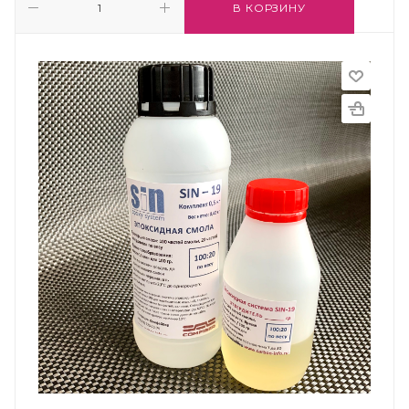
В КОРЗИНУ