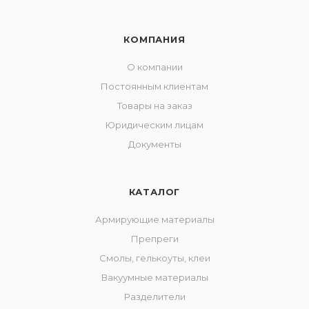
КОМПАНИЯ
О компании
Постоянным клиентам
Товары на заказ
Юридическим лицам
Документы
КАТАЛОГ
Армирующие материалы
Препреги
Смолы, гелькоуты, клеи
Вакуумные материалы
Разделители