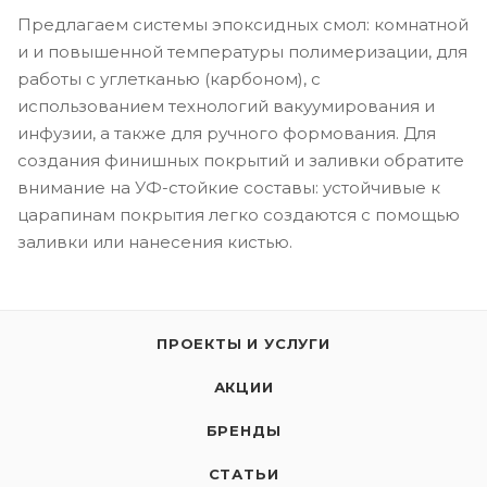
Предлагаем системы эпоксидных смол: комнатной
и и повышенной температуры полимеризации, для
работы с углетканью (карбоном), с
использованием технологий вакуумирования и
инфузии, а также для ручного формования. Для
создания финишных покрытий и заливки обратите
внимание на УФ-стойкие составы: устойчивые к
царапинам покрытия легко создаются с помощью
заливки или нанесения кистью.
ПРОЕКТЫ И УСЛУГИ
АКЦИИ
БРЕНДЫ
СТАТЬИ