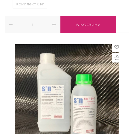
Комплект 6 кг
В КОРЗИНУ