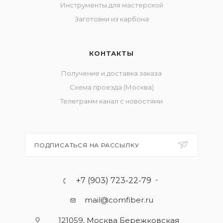
Инструменты для мастерской
Заготовки из карбона
КОНТАКТЫ
Получение и доставка заказа
Схема проезда (Москва)
Телеграмм канал с новостями
ПОДПИСАТЬСЯ НА РАССЫЛКУ
+7 (903) 723-22-79
mail@comfiber.ru
121059, Москва Бережковская