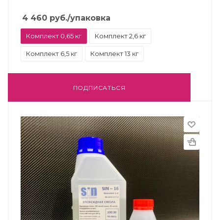
4 460
руб.
/упаковка
Комплект 0,65 кг
Комплект 2,6 кг
Комплект 6,5 кг
Комплект 13 кг
ПОДПИСАТЬСЯ