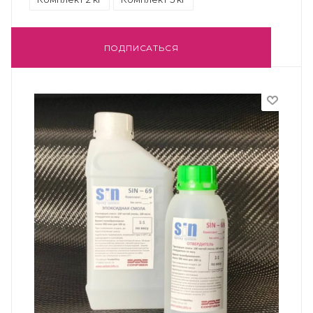
ПОДПИСАТЬСЯ