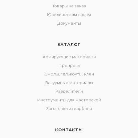
Товары на заказ
Юридическим лицам
Документы
КАТАЛОГ
Армирующие материалы
Препреги
Смолы, гелькоуты, клеи
Вакуумные материалы
Разделители
Инструменты для мастерской
Заготовки из карбона
КОНТАКТЫ