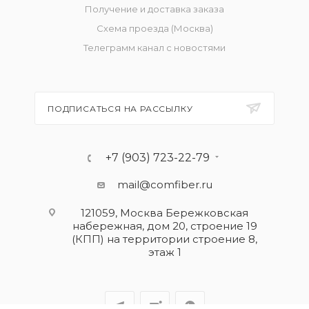
Получение и доставка заказа
Схема проезда (Москва)
Телеграмм канал с новостями
ПОДПИСАТЬСЯ НА РАССЫЛКУ
+7 (903) 723-22-79
mail@comfiber.ru
121059, Москва Бережковская
набережная, дом 20, строение 19
(КПП) на территории строение 8,
этаж 1