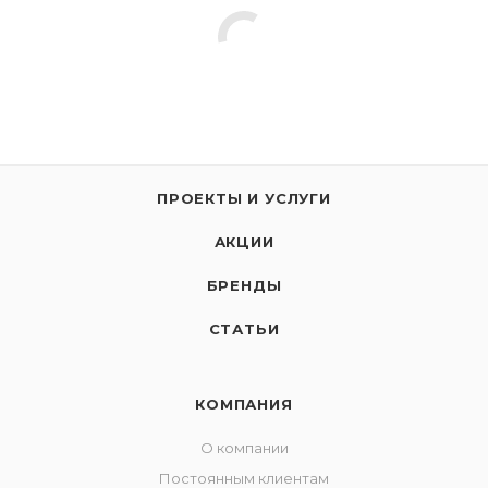
ПРОЕКТЫ И УСЛУГИ
АКЦИИ
БРЕНДЫ
СТАТЬИ
КОМПАНИЯ
О компании
Постоянным клиентам