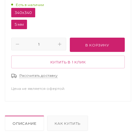
Есть в наличии
340х340
5 мм
В КОРЗИНУ
КУПИТЬ В 1 КЛИК
Рассчитать доставку
Цена не является офертой.
ОПИСАНИЕ
КАК КУПИТЬ