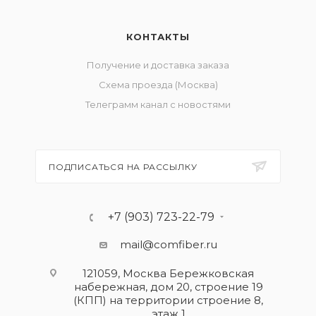
КОНТАКТЫ
Получение и доставка заказа
Схема проезда (Москва)
Телеграмм канал с новостями
ПОДПИСАТЬСЯ НА РАССЫЛКУ
+7 (903) 723-22-79
mail@comfiber.ru
121059, Москва Бережковская
набережная, дом 20, строение 19
(КПП) на территории строение 8,
этаж 1