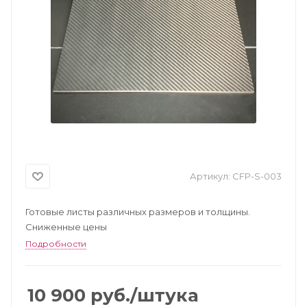
Артикул:
CFP-S-003
Готовые листы различных размеров и толщины.
Сниженные цены
Подробности
10 900
руб.
/штука