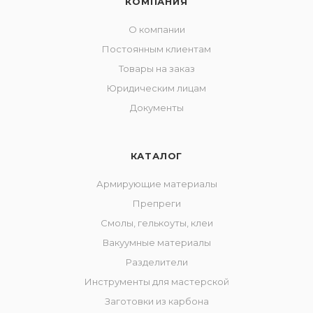
КОМПАНИЯ
О компании
Постоянным клиентам
Товары на заказ
Юридическим лицам
Документы
КАТАЛОГ
Армирующие материалы
Препреги
Смолы, гелькоуты, клеи
Вакуумные материалы
Разделители
Инструменты для мастерской
Заготовки из карбона