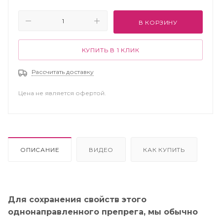
В КОРЗИНУ
КУПИТЬ В 1 КЛИК
Рассчитать доставку
Цена не является офертой.
ОПИСАНИЕ
ВИДЕО
КАК КУПИТЬ
Для сохранения свойств этого
однонаправленного препрега, мы обычно