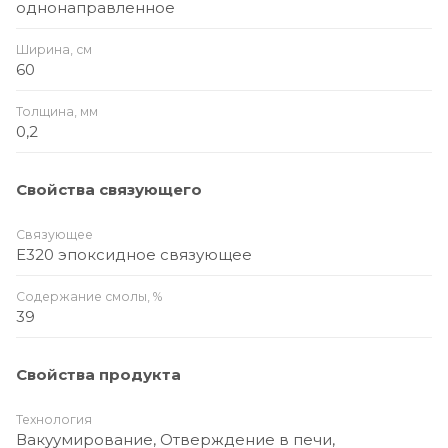
однонаправленное
Ширина, см
60
Толщина, мм
0,2
Свойства связующего
Связующее
E320 эпоксидное связующее
Содержание смолы, %
39
Свойства продукта
Технология
Вакуумирование, Отверждение в печи,