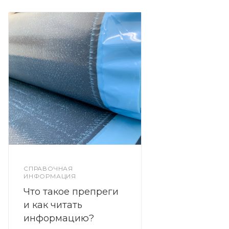
СПРАВОЧНАЯ
ИНФОРМАЦИЯ
Что такое препреги
и как читать
информацию?