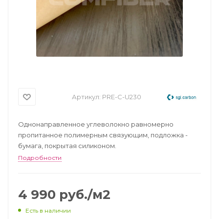
Артикул:
PRE-C-U230
Однонаправленное углеволокно равномерно
пропитанное полимерным связующим, подложка -
бумага, покрытая силиконом.
Подробности
4 990
руб.
/м2
Есть в наличии