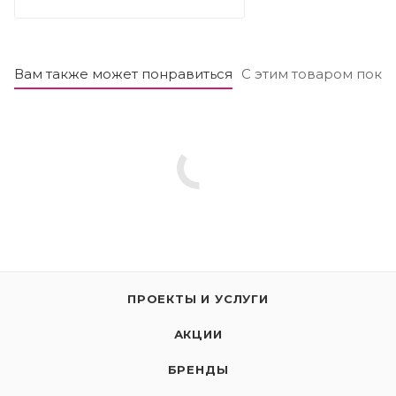
Вам также может понравиться
С этим товаром поку
ПРОЕКТЫ И УСЛУГИ
АКЦИИ
БРЕНДЫ