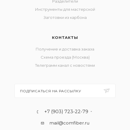
Разделители
Инструменты для мастерской
Заготовки из карбона
КОНТАКТЫ
Получение и доставка заказа
Схема проезда (Москва)
Телеграмм канал с новостями
ПОДПИСАТЬСЯ НА РАССЫЛКУ
+7 (903) 723-22-79
mail@comfiber.ru