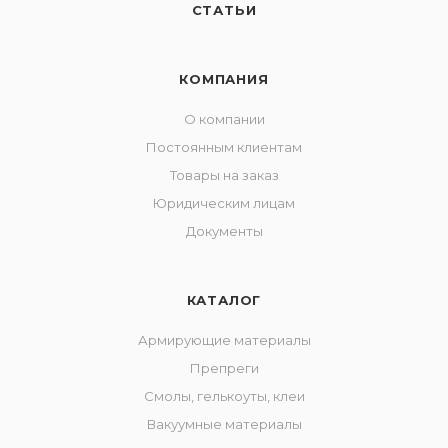
СТАТЬИ
КОМПАНИЯ
О компании
Постоянным клиентам
Товары на заказ
Юридическим лицам
Документы
КАТАЛОГ
Армирующие материалы
Препреги
Смолы, гелькоуты, клеи
Вакуумные материалы