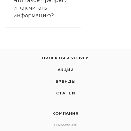
Что такое препреги
и как читать
информацию?
ПРОЕКТЫ И УСЛУГИ
АКЦИИ
БРЕНДЫ
СТАТЬИ
КОМПАНИЯ
О компании