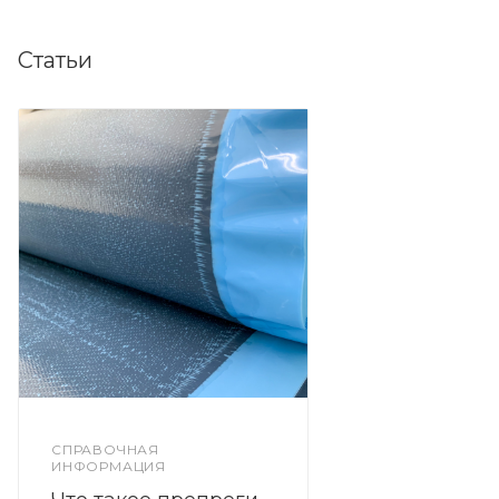
Статьи
СПРАВОЧНАЯ
ИНФОРМАЦИЯ