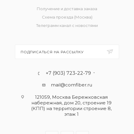
Получение и доставка заказа
Схема проезда (Москва)
Телеграмм канал с новостями
ПОДПИСАТЬСЯ НА РАССЫЛКУ
+7 (903) 723-22-79
mail@comfiber.ru
121059, Москва Бережковская
набережная, дом 20, строение 19
(КПП) на территории строение 8,
этаж 1