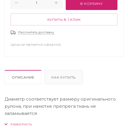
В КОРЗИНУ
КУПИТЬ В 1 КЛИК
Рассчитать доставку
Цена не является офертой.
ОПИСАНИЕ
КАК КУПИТЬ
Диаметр соответствует размеру оригинального
рулона, при намотке препрега ткань не
заламывается