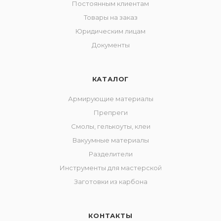
Постоянным клиентам
Товары на заказ
Юридическим лицам
Документы
КАТАЛОГ
Армирующие материалы
Препреги
Смолы, гелькоуты, клеи
Вакуумные материалы
Разделители
Инструменты для мастерской
Заготовки из карбона
КОНТАКТЫ