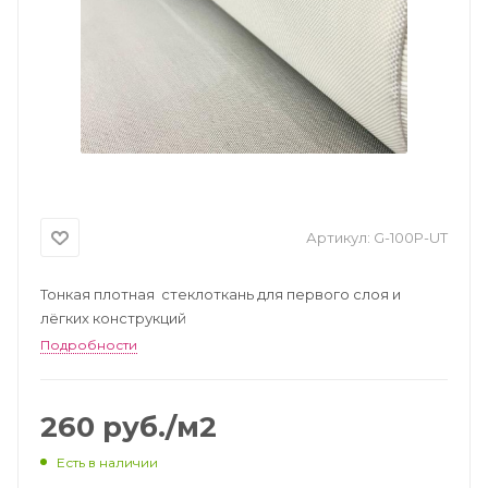
Артикул:
G-100P-UT
Тонкая плотная стеклоткань для первого слоя и
лёгких конструкций
Подробности
260
руб.
/м2
Есть в наличии