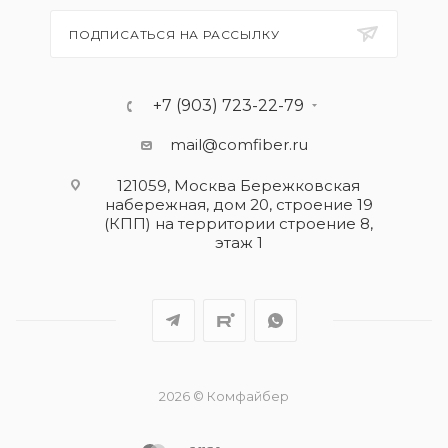
ПОДПИСАТЬСЯ НА РАССЫЛКУ
+7 (903) 723-22-79
mail@comfiber.ru
121059, Москва Бережковская
набережная, дом 20, строение 19
(КПП) на территории строение 8,
этаж 1
2026 © Комфайбер