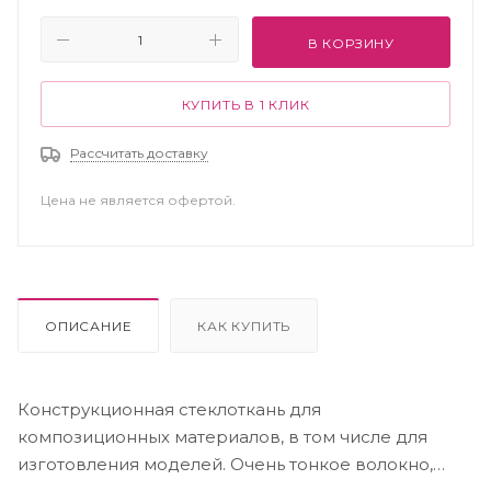
В КОРЗИНУ
КУПИТЬ В 1 КЛИК
Рассчитать доставку
Цена не является офертой.
ОПИСАНИЕ
КАК КУПИТЬ
Конструкционная стеклоткань для
композиционных материалов, в том числе для
изготовления моделей. Очень тонкое волокно,