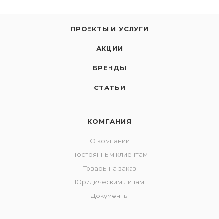
ПРОЕКТЫ И УСЛУГИ
АКЦИИ
БРЕНДЫ
СТАТЬИ
КОМПАНИЯ
О компании
Постоянным клиентам
Товары на заказ
Юридическим лицам
Документы