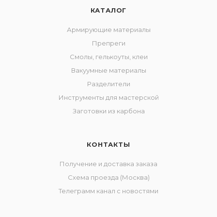
КАТАЛОГ
Армирующие материалы
Препреги
Смолы, гелькоуты, клеи
Вакуумные материалы
Разделители
Инструменты для мастерской
Заготовки из карбона
КОНТАКТЫ
Получение и доставка заказа
Схема проезда (Москва)
Телеграмм канал с новостями