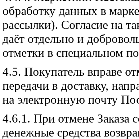
обработку данных в марк
рассылки). Согласие на т
даёт отдельно и добровол
отметки в специальном по
4.5. Покупатель вправе от
передачи в доставку, нап
на электронную почту По
4.6.1. При отмене Заказа 
денежные средства возвр