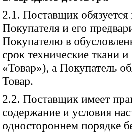
2.1. Поставщик обязуется
Покупателя и его предвар
Покупателю в обусловле
срок технические ткани и
«Товар»), а Покупатель об
Товар.
2.2. Поставщик имеет пра
содержание и условия на
одностороннем порядке б