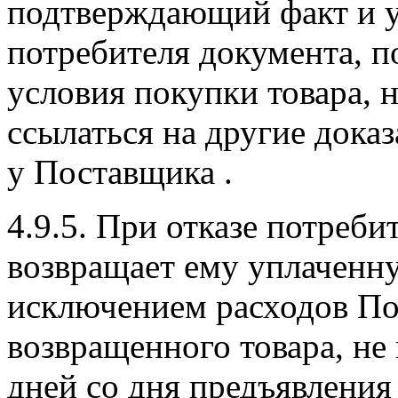
подтверждающий факт и у
потребителя документа, 
условия покупки товара, 
ссылаться на другие дока
у Поставщика .
4.9.5. При отказе потреби
возвращает ему уплаченну
исключением расходов По
возвращенного товара, не 
дней со дня предъявления