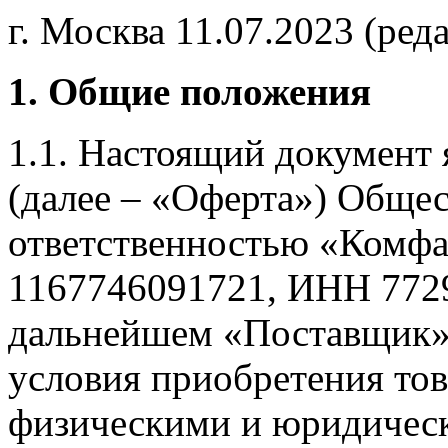
г. Москва 11.07.2023 (реда
1. Общие положения
1.1. Настоящий документ 
(далее – «Оферта») Общес
ответственностью «Комф
1167746091721, ИНН 7729
дальнейшем «Поставщик»,
условия приобретения тов
физическими и юридическ