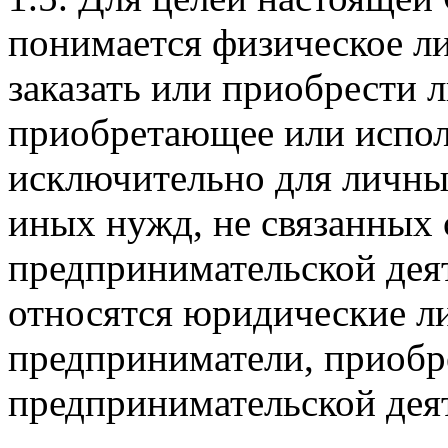
понимается физическое л
заказать или приобрести 
приобретающее или испо
исключительно для личны
иных нужд, не связанных
предпринимательской дея
относятся юридические л
предприниматели, приобр
предпринимательской дея