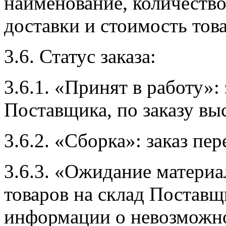
наименование, количество
доставки и стоимость тов
3.6. Статус заказа:
3.6.1. «Принят в работу»:
Поставщика, по заказу выс
3.6.2. «Сборка»: заказ пе
3.6.3. «Ожидание матери
товаров на склад Поставщ
информации о невозможно