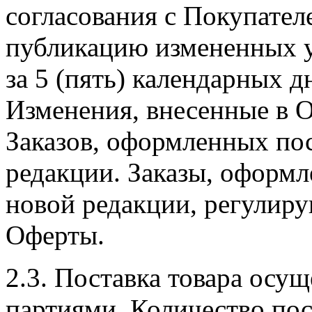
согласования с Покупател
публикацию измененных у
за 5 (пять) календарных д
Изменения, внесенные в О
Заказов, оформленных по
редакции. Заказы, оформл
новой редакции, регулир
Оферты.
2.3. Поставка товара осу
партиями. Количество пос