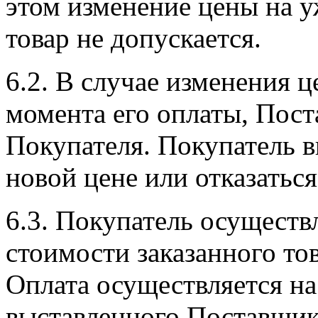
этом изменение цены на 
товар не допускается.
6.2. В случае изменения ц
момента его оплаты, Пост
Покупателя. Покупатель в
новой цене или отказаться
6.3. Покупатель осуществ
стоимости заказанного то
Оплата осуществляется на
выставленного Поставщик