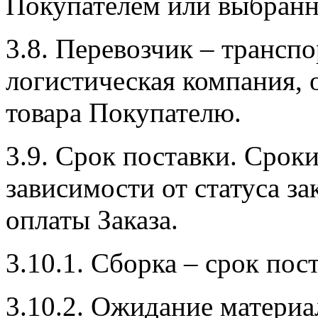
Покупателем или выбран
3.8. Перевозчик – транспо
логистическая компания,
товара Покупателю.
3.9. Срок поставки. Срок
зависимости от статуса за
оплаты Заказа.
3.10.1. Сборка – срок пос
3.10.2. Ожидание материа