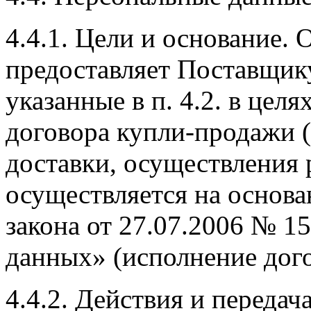
4.4.1. Цели и основание. 
предоставляет Поставщик
указанные в п. 4.2. в цел
договора купли-продажи (
доставки, осуществления 
осуществляется на основан
закона от 27.07.2006 № 
данных» (исполнение дог
4.4.2. Действия и переда