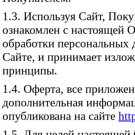
1.3. Используя Сайт, Поку
ознакомлен с настоящей 
обработки персональных 
Сайте, и принимает излож
принципы.
1.4. Оферта, все приложен
дополнительная информац
опубликована на сайте
htt
1.5. Для целей настояще