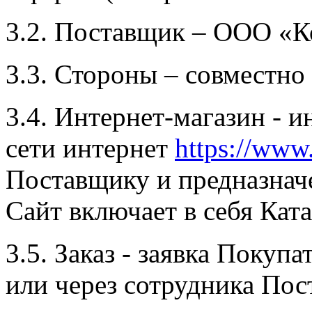
3.2. Поставщик – ООО «К
3.3. Стороны – совместно
3.4. Интернет-магазин - 
сети интернет
https://www
Поставщику и предназнач
Сайт включает в себя Ката
3.5. Заказ - заявка Покуп
или через сотрудника По