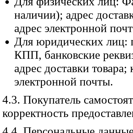
Для физических лиц: Ф
наличии); адрес достав
адрес электронной почт
Для юридических лиц: 
КПП, банковские рекви
адрес доставки товара;
электронной почты.
4.3. Покупатель самостоят
корректность предоставл
4.4. Персональные данные