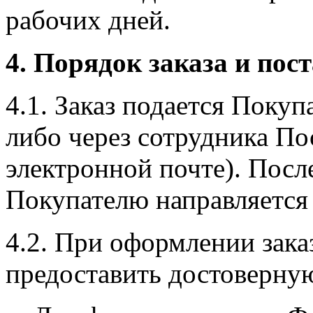
рабочих дней.
4. Порядок заказа и пос
4.1. Заказ подается Покуп
либо через сотрудника По
электронной почте). Посл
Покупателю направляется
4.2. При оформлении зака
предоставить достоверн