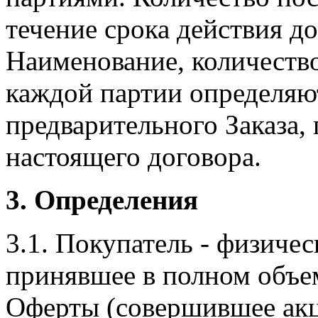
течение срока действия д
Наименование, количество
каждой партии определяю
предварительного Заказа,
настоящего договора.
3. Определения
3.1. Покупатель - физиче
принявшее в полном объе
Оферты (совершившее акцеп