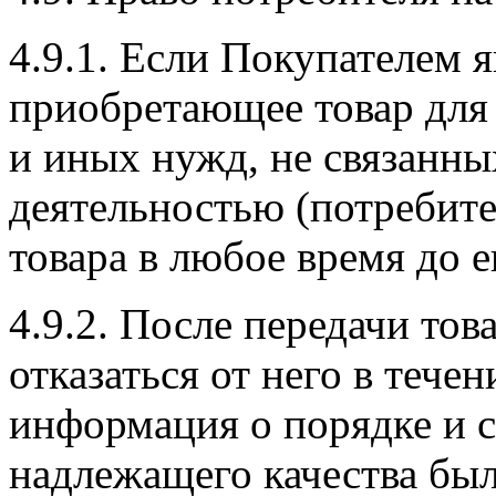
4.9.1. Если Покупателем я
приобретающее товар для
и иных нужд, не связанны
деятельностью (потребител
товара в любое время до е
4.9.2. После передачи тов
отказаться от него в течен
информация о порядке и с
надлежащего качества был