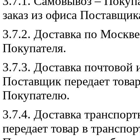
3.7.1. Самовывоз – Покуп
заказ из офиса Поставщик
3.7.2. Доставка по Москве
Покупателя.
3.7.3. Доставка почтовой
Поставщик передает товар
Покупателю.
3.7.4. Доставка транспор
передает товар в трансп