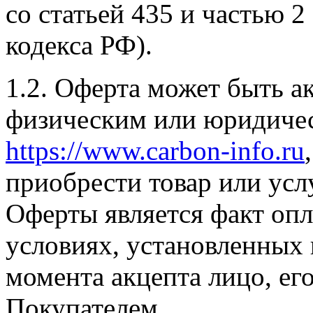
со статьей 435 и частью 2
кодекса РФ).
1.2. Оферта может быть а
физическим или юридиче
https://www.carbon-info.ru
приобрести товар или усл
Оферты является факт опла
условиях, установленных
момента акцепта лицо, ег
Покупателем.