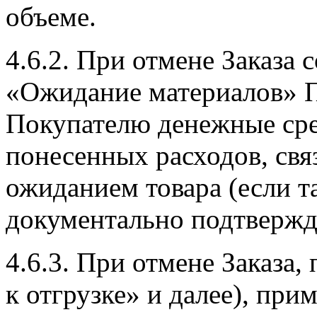
объеме.
4.6.2. При отмене Заказа 
«Ожидание материалов» 
Покупателю денежные сре
понесенных расходов, свя
ожиданием товара (если т
документально подтвержд
4.6.3. При отмене Заказа,
к отгрузке» и далее), при