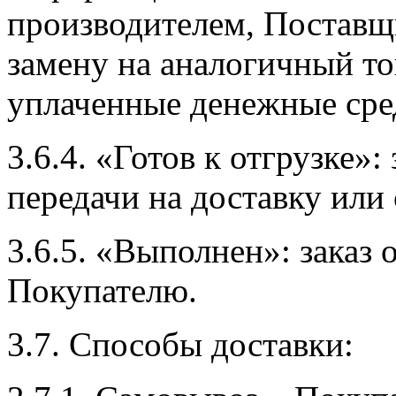
производителем, Поставщ
замену на аналогичный то
уплаченные денежные сре
3.6.4. «Готов к отгрузке»
передачи на доставку или
3.6.5. «Выполнен»: заказ 
Покупателю.
3.7. Способы доставки: