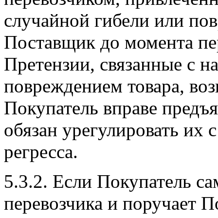
случайной гибели или пов
Поставщик до момента пе
Претензии, связанные с 
повреждением товара, воз
Покупатель вправе предъ
обязан урегулировать их 
регресса.
5.3.2. Если Покупатель с
перевозчика и поручает П