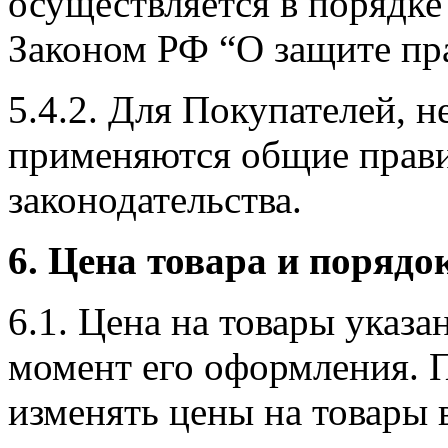
осуществляется в порядке
Законом РФ “О защите пра
5.4.2. Для Покупателей, 
применяются общие прави
законодательства.
6. Цена товара и порядо
6.1. Цена на товары указа
момент его оформления. 
изменять цены на товары 