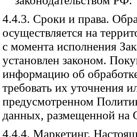
законодательством РФ.
4.4.3. Сроки и права. Об
осуществляется на террито
с момента исполнения Зака
установлен законом. Поку
информацию об обработке
требовать их уточнения и
предусмотренном Полити
данных, размещенной на 
4.4.4. Маркетинг. Настоя