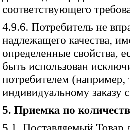
соответствующего требова
4.9.6. Потребитель не впра
надлежащего качества, и
определенные свойства, е
быть использован исключ
потребителем (например, 
индивидуальному заказу с
5. Приемка по количеств
5.1. Поставляемый Товар 