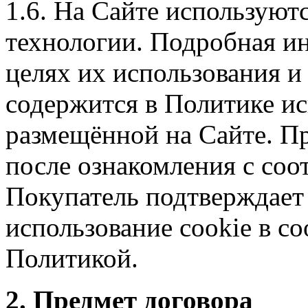
1.6. На Сайте используют
технологии. Подробная ин
целях их использования и
содержится в Политике ис
размещённой на Сайте. П
после ознакомления с со
Покупатель подтверждает 
использование cookie в со
Политикой.
2. Предмет договора