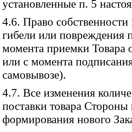
установленные п. 5 насто
4.6. Право собственности 
гибели или повреждения 
момента приемки Товара о
или с момента подписания
самовывозе).
4.7. Все изменения колич
поставки товара Стороны 
формирования нового Зака