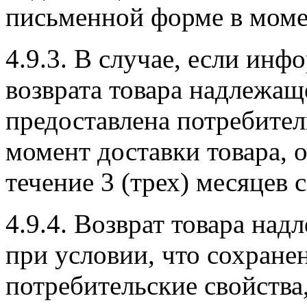
письменной форме в момен
4.9.3. В случае, если инф
возврата товара надлежащ
предоставлена потребите
момент доставки товара, о
течение 3 (трех) месяцев 
4.9.4. Возврат товара на
при условии, что сохране
потребительские свойства,