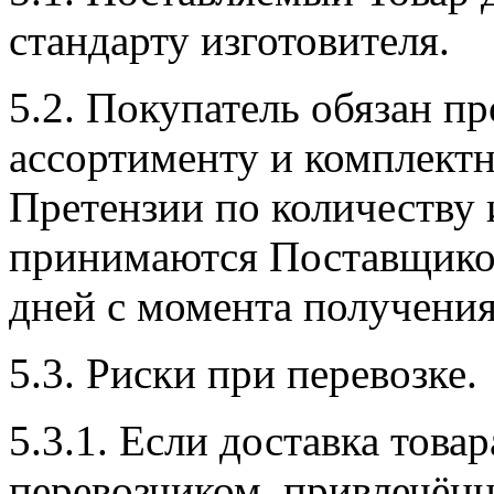
стандарту изготовителя.
5.2. Покупатель обязан пр
ассортименту и комплектн
Претензии по количеству 
принимаются Поставщиком
дней с момента получения
5.3. Риски при перевозке.
5.3.1. Если доставка това
перевозчиком, привлечён