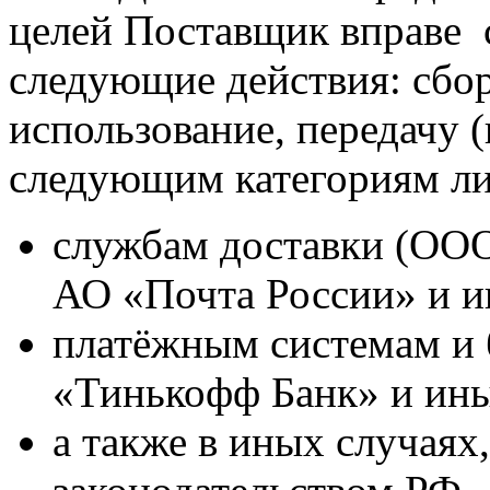
целей Поставщик вправе 
следующие действия: сбор,
использование, передачу 
следующим категориям ли
службам доставки (ОО
АО «Почта России» и и
платёжным системам и
«Тинькофф Банк» и ины
а также в иных случая