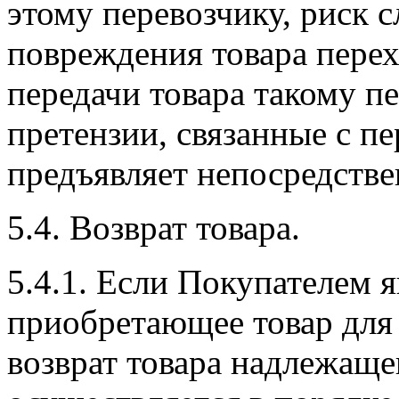
этому перевозчику, риск 
повреждения товара пере
передачи товара такому пе
претензии, связанные с п
предъявляет непосредстве
5.4. Возврат товара.
5.4.1. Если Покупателем я
приобретающее товар для
возврат товара надлежаще