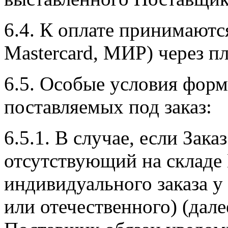
6.4. К оплате принимаютс
Mastercard, МИР) через п
6.5. Особые условия форм
поставляемых под заказ:
6.5.1. В случае, если Зака
отсутствующий на складе
индивидуального заказа у
или отечественного) (дале